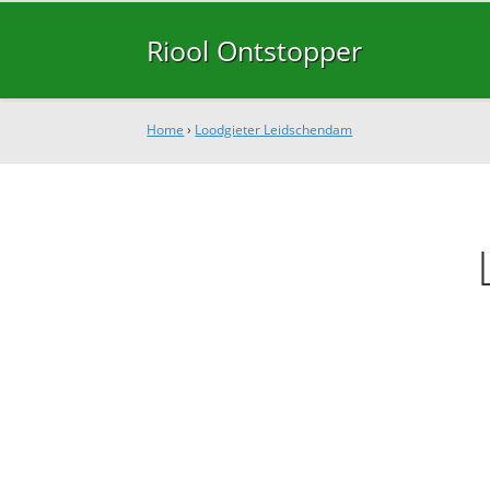
Riool Ontstopper
Home
›
Loodgieter Leidschendam