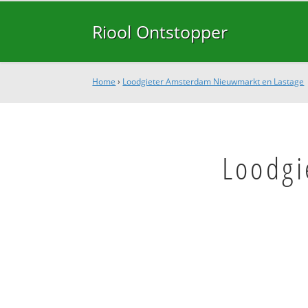
Riool Ontstopper
Home
›
Loodgieter Amsterdam Nieuwmarkt en Lastage
Loodgi