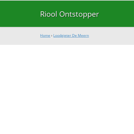
Riool Ontstopper
Home
›
Loodgieter De Meern