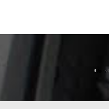
Hulp nod