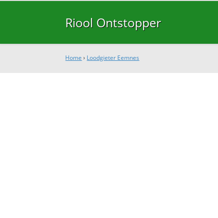
Riool Ontstopper
Home
›
Loodgieter Eemnes