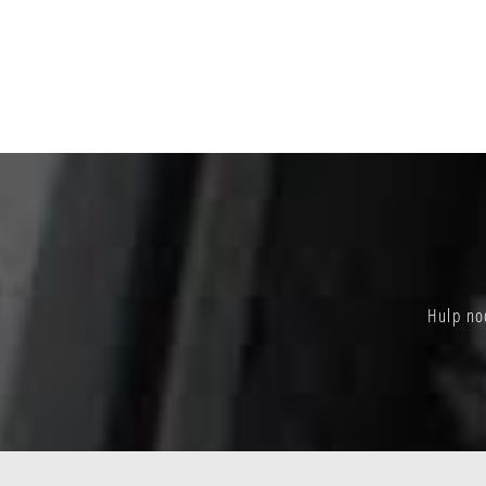
Hulp no