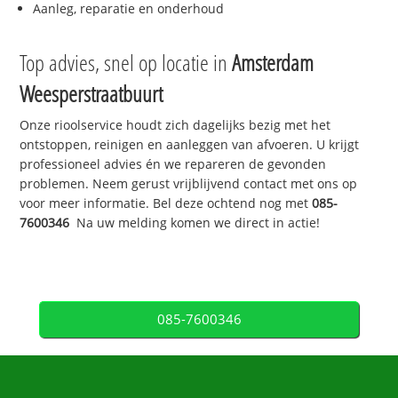
Aanleg, reparatie en onderhoud
Top advies, snel op locatie in
Amsterdam
Weesperstraatbuurt
Onze rioolservice houdt zich dagelijks bezig met het
ontstoppen, reinigen en aanleggen van afvoeren. U krijgt
professioneel advies én we repareren de gevonden
problemen. Neem gerust vrijblijvend contact met ons op
voor meer informatie. Bel deze ochtend nog met
085-
7600346
Na uw melding komen we direct in actie!
085-7600346