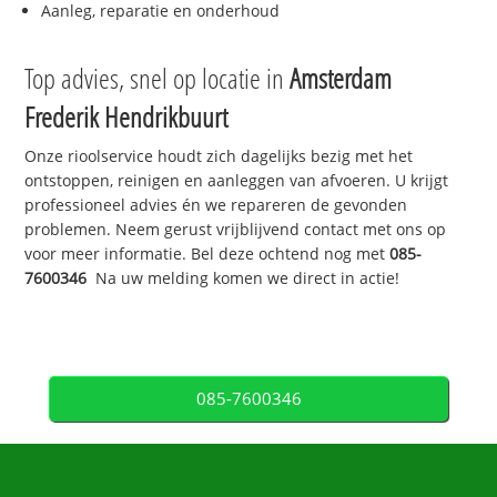
Aanleg, reparatie en onderhoud
Top advies, snel op locatie in
Amsterdam
Frederik Hendrikbuurt
Onze rioolservice houdt zich dagelijks bezig met het
ontstoppen, reinigen en aanleggen van afvoeren. U krijgt
professioneel advies én we repareren de gevonden
problemen. Neem gerust vrijblijvend contact met ons op
voor meer informatie. Bel deze ochtend nog met
085-
7600346
Na uw melding komen we direct in actie!
085-7600346