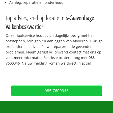
Aanleg, reparatie en onderhoud
Top advies, snel op locatie in
s-Gravenhage
Valkenboskwartier
Onze rioolservice houdt zich dagelijks bezig met het
ontstoppen, reinigen en aanleggen van afvoeren. U krijgt
professioneel advies én we repareren de gevonden
problemen. Neem gerust vrijblijvend contact met ons op
voor meer informatie. Bel deze ochtend nog met
085-
7600346
Na uw melding komen we direct in actie!
085-7600346