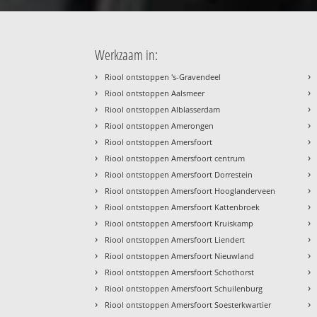
Werkzaam in:
›
›
Riool ontstoppen 's-Gravendeel
›
›
Riool ontstoppen Aalsmeer
›
›
Riool ontstoppen Alblasserdam
›
›
Riool ontstoppen Amerongen
›
›
Riool ontstoppen Amersfoort
›
›
Riool ontstoppen Amersfoort centrum
›
›
Riool ontstoppen Amersfoort Dorrestein
›
›
Riool ontstoppen Amersfoort Hooglanderveen
›
›
Riool ontstoppen Amersfoort Kattenbroek
›
›
Riool ontstoppen Amersfoort Kruiskamp
›
›
Riool ontstoppen Amersfoort Liendert
›
›
Riool ontstoppen Amersfoort Nieuwland
›
›
Riool ontstoppen Amersfoort Schothorst
›
›
Riool ontstoppen Amersfoort Schuilenburg
›
›
Riool ontstoppen Amersfoort Soesterkwartier