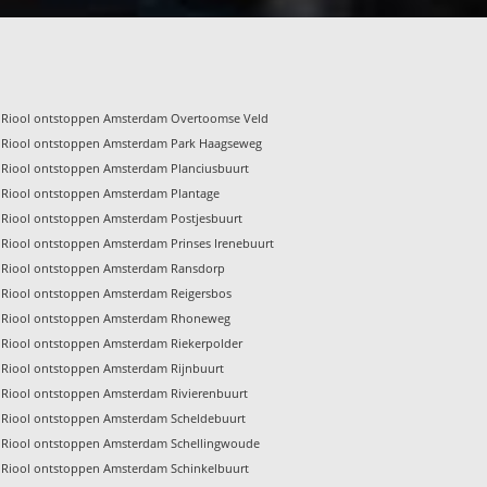
Riool ontstoppen Amsterdam Overtoomse Veld
Riool ontstoppen Amsterdam Park Haagseweg
Riool ontstoppen Amsterdam Planciusbuurt
Riool ontstoppen Amsterdam Plantage
Riool ontstoppen Amsterdam Postjesbuurt
Riool ontstoppen Amsterdam Prinses Irenebuurt
Riool ontstoppen Amsterdam Ransdorp
Riool ontstoppen Amsterdam Reigersbos
Riool ontstoppen Amsterdam Rhoneweg
Riool ontstoppen Amsterdam Riekerpolder
Riool ontstoppen Amsterdam Rijnbuurt
Riool ontstoppen Amsterdam Rivierenbuurt
Riool ontstoppen Amsterdam Scheldebuurt
Riool ontstoppen Amsterdam Schellingwoude
Riool ontstoppen Amsterdam Schinkelbuurt