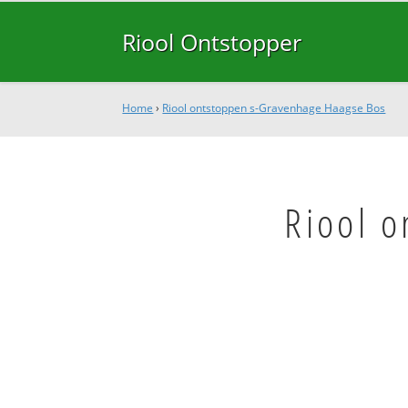
Riool Ontstopper
Home
›
Riool ontstoppen s-Gravenhage Haagse Bos
Riool 