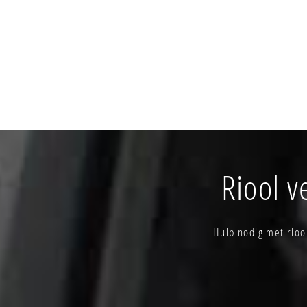
Riool 
Hulp nodig met rioo