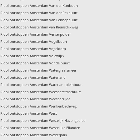
Riool ontstoppen Amsterdam Van der Kunbuurt
Riool ontstoppen Amsterdam Van der Pekbuurt
Riool ontstoppen Amsterdam Van Lennepbuurt
Riool ontstoppen Amsterdam van Riemsdijkweg
Riool ontstoppen Amsterdam Venserpolder
Riool ontstoppen Amsterdam Vogelbuurt
Riool ontstoppen Amsterdam Vogeldorp
Riool ontstoppen Amsterdam Volewijck
Riool ontstoppen Amsterdam Vondelbuurt
Riool ontstoppen Amsterdam Watergraafsmeer
Riool ontstoppen Amsterdam Waterland
Riool ontstoppen Amsterdam Waterlandpleinbuurt
Riool ontstoppen Amsterdam Weesperstraatbuurt
Riool ontstoppen Amsterdam Weesperzijde
Riool ontstoppen Amsterdam Wenkenbachweg
Riool ontstoppen Amsterdam West
Riool ontstoppen Amsterdam Westelijk Havengebied
Riool ontstoppen Amsterdam Westelijke Eilanden
Riool ontstoppen Amsterdam Westerpark