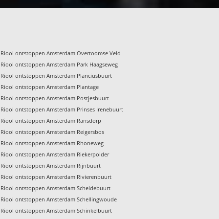
Riool ontstoppen Amsterdam Overtoomse Veld
Riool ontstoppen Amsterdam Park Haagseweg
Riool ontstoppen Amsterdam Planciusbuurt
Riool ontstoppen Amsterdam Plantage
Riool ontstoppen Amsterdam Postjesbuurt
Riool ontstoppen Amsterdam Prinses Irenebuurt
Riool ontstoppen Amsterdam Ransdorp
Riool ontstoppen Amsterdam Reigersbos
Riool ontstoppen Amsterdam Rhoneweg
Riool ontstoppen Amsterdam Riekerpolder
Riool ontstoppen Amsterdam Rijnbuurt
Riool ontstoppen Amsterdam Rivierenbuurt
Riool ontstoppen Amsterdam Scheldebuurt
Riool ontstoppen Amsterdam Schellingwoude
Riool ontstoppen Amsterdam Schinkelbuurt