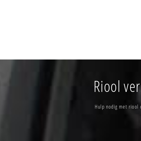
Riool ve
Hulp nodig met riool