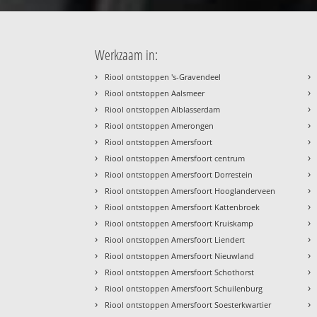
Werkzaam in:
›
›
Riool ontstoppen 's-Gravendeel
›
›
Riool ontstoppen Aalsmeer
›
›
Riool ontstoppen Alblasserdam
›
›
Riool ontstoppen Amerongen
›
›
Riool ontstoppen Amersfoort
›
›
Riool ontstoppen Amersfoort centrum
›
›
Riool ontstoppen Amersfoort Dorrestein
›
›
Riool ontstoppen Amersfoort Hooglanderveen
›
›
Riool ontstoppen Amersfoort Kattenbroek
›
›
Riool ontstoppen Amersfoort Kruiskamp
›
›
Riool ontstoppen Amersfoort Liendert
›
›
Riool ontstoppen Amersfoort Nieuwland
›
›
Riool ontstoppen Amersfoort Schothorst
›
›
Riool ontstoppen Amersfoort Schuilenburg
›
›
Riool ontstoppen Amersfoort Soesterkwartier