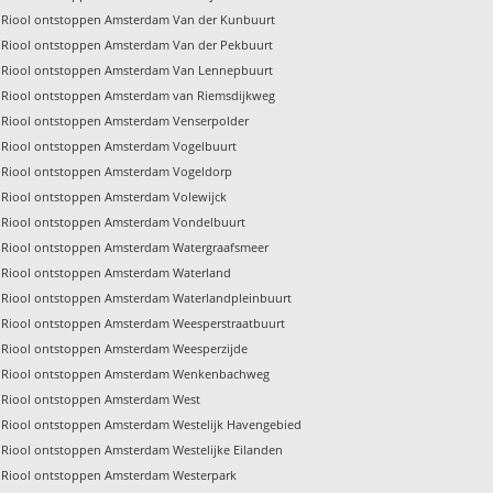
Riool ontstoppen Amsterdam Van der Kunbuurt
Riool ontstoppen Amsterdam Van der Pekbuurt
Riool ontstoppen Amsterdam Van Lennepbuurt
Riool ontstoppen Amsterdam van Riemsdijkweg
Riool ontstoppen Amsterdam Venserpolder
Riool ontstoppen Amsterdam Vogelbuurt
Riool ontstoppen Amsterdam Vogeldorp
Riool ontstoppen Amsterdam Volewijck
Riool ontstoppen Amsterdam Vondelbuurt
Riool ontstoppen Amsterdam Watergraafsmeer
Riool ontstoppen Amsterdam Waterland
Riool ontstoppen Amsterdam Waterlandpleinbuurt
Riool ontstoppen Amsterdam Weesperstraatbuurt
Riool ontstoppen Amsterdam Weesperzijde
Riool ontstoppen Amsterdam Wenkenbachweg
Riool ontstoppen Amsterdam West
Riool ontstoppen Amsterdam Westelijk Havengebied
Riool ontstoppen Amsterdam Westelijke Eilanden
Riool ontstoppen Amsterdam Westerpark